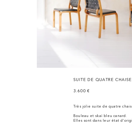
SUITE DE QUATRE CHAISE
3.600 €
Très jolie suite de quatre cha
Bouleau et skaï bleu canard.
Elles sont dans leur état d'ori