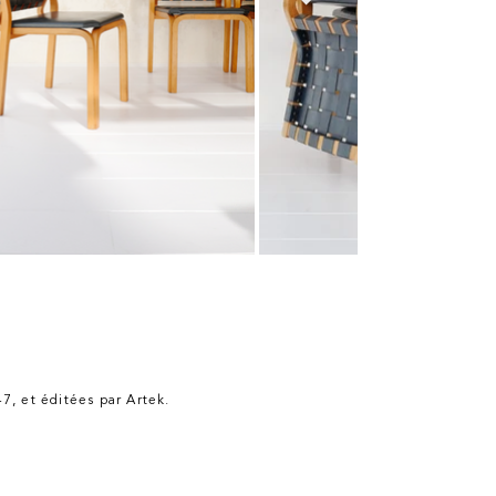
7, et éditées par Artek.