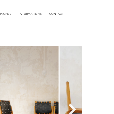
 PROPOS
INFORMATIONS
CONTACT