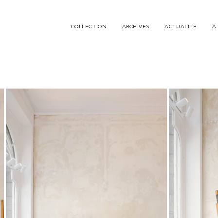
COLLECTION
ARCHIVES
ACTUALITÉ
À