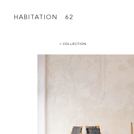
HABITATION 62
< COLLECTION