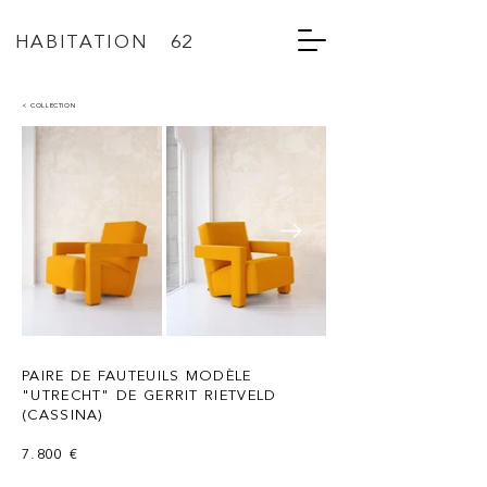
HABITATION 62
< COLLECTION
PAIRE DE FAUTEUILS MODÈLE
"UTRECHT" DE GERRIT RIETVELD
(CASSINA)
7.800 €